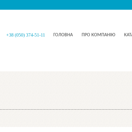
+38 (050) 374-51-11
ГОЛОВНА
ПРО КОМПАНІЮ
КАТ