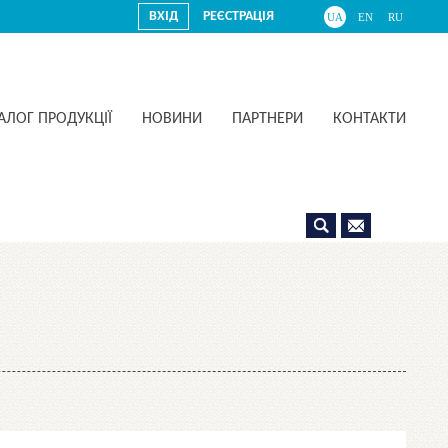
ВХІД
РЕЄСТРАЦІЯ
UA
EN
RU
АЛОГ ПРОДУКЦІЇ
НОВИНИ
ПАРТНЕРИ
КОНТАКТИ